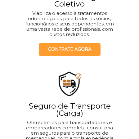
Coletivo
Viabiliza o acesso à tratamentos
odontológicos para todos os sócios,
funcionários e seus dependentes, em
uma vasta rede de profissionais, com
custos reduzidos.
CONTRATE AGORA
Seguro de Transporte
(Carga)
Oferecemos para transportadores e
embarcadores completa consultoria
em seguros para o transporte de
mercadorias, com ampla experiência