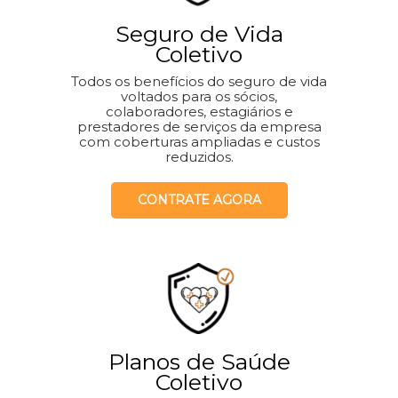
Seguro de Vida
Coletivo
Todos os benefícios do seguro de vida
voltados para os sócios,
colaboradores, estagiários e
prestadores de serviços da empresa
com coberturas ampliadas e custos
reduzidos.
CONTRATE AGORA
Planos de Saúde
Coletivo