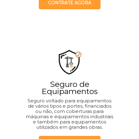
CONTRATE AGORA
Seguro de
Equipamentos
Seguro voltado para equipamentos
de vários tipos e portes, financiados
ou não, com coberturas para
máquinas e equipamentos industriais
e também para equipamentos
utilizados em grandes obras.