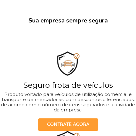
Sua empresa sempre segura
Seguro frota de veículos
Produto voltado para veículos de utilização comercial e
transporte de mercadorias, com descontos diferenciados,
de acordo com o número de itens segurados e a atividade
da empresa.
CONTRATE AGORA