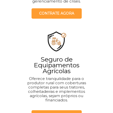
gerenciamento de crises.
CONTRATE AGORA
Seguro de
Equipamentos
Agrícolas
Oferece tranquilidade para o
produtor rural com coberturas
completas para seus tratores,
colheitadeiras e implementos
agrícolas, sejam próprios ou
financiados.