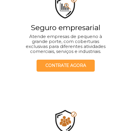
Seguro empresarial
Atende empresas de pequeno à
grande porte, com coberturas
exclusivas para diferentes atividades
comerciais, serviços e industriais.
CONTRATE AGORA