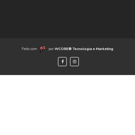
Feito com
por
WCORE® Tecnologia e Marketing