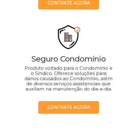
CONTRATE AGORA
Seguro Condomínio
Produto voltado para o Condomínio e
o Síndico. Oferece soluções para
danos causados ao Condomínio, além
de diversos serviços assistenciais que
auxiliam na manutenção do dia-a-dia.
CONTRATE AGORA