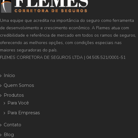
Uma equipe que acredita na importância do seguro como ferramenta
de desenvolvimento e crescimento econômico. A Flemes atua com
credibilidade e referência de mercado em todos os ramos de seguros,
oferecendo as melhores opções, com condições especiais nas
maiores seguradoras do país.
FLEMES CORRETORA DE SEGUROS LTDA | 04.505.521/0001-51
Início
Quem Somos
Produtos
Para Você
Para Empresas
Contato
Blog