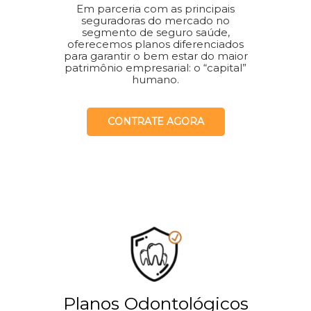
Em parceria com as principais
seguradoras do mercado no
segmento de seguro saúde,
oferecemos planos diferenciados
para garantir o bem estar do maior
patrimônio empresarial: o “capital”
humano.
CONTRATE AGORA
Planos Odontológicos