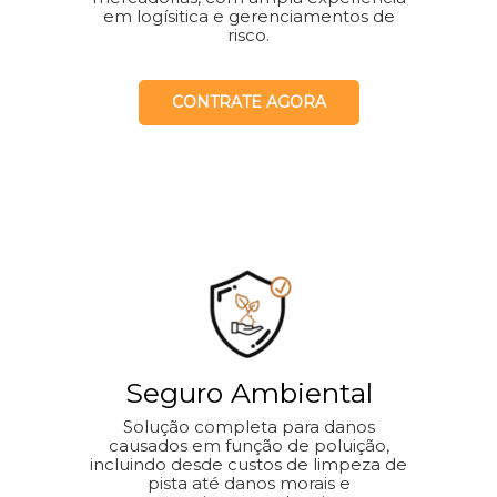
em logísitica e gerenciamentos de
risco.
CONTRATE AGORA
Seguro Ambiental
Solução completa para danos
causados em função de poluição,
incluindo desde custos de limpeza de
pista até danos morais e