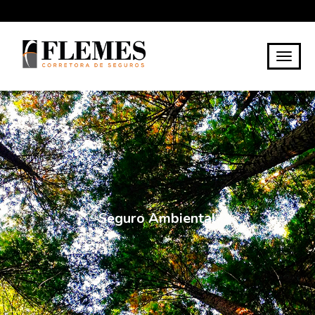
Seguro Ambiental