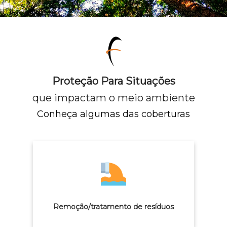
Proteção Para Situações
que impactam o meio ambiente
Conheça algumas das coberturas
Remoção/tratamento de resíduos