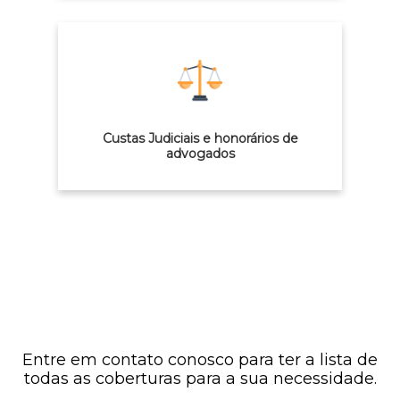
Custas Judiciais e honorários de
advogados
Entre em contato conosco para ter a lista de
todas as coberturas para a sua necessidade.