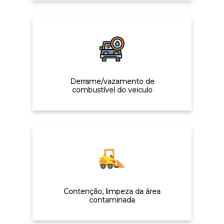
Derrame/vazamento de
combustível do veiculo
Contenção, limpeza da área
contaminada