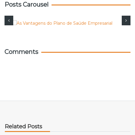
Posts Carousel
Comments
Related Posts