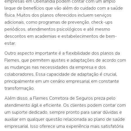
empresas em Uberlândia podem contar com um amplo
leque de benefícios que vão além do cuidado com a saúde
física. Muitos dos planos oferecidos incluem serviços
adicionais, como programas de prevenção, check-ups
periódicos, atendimentos psicológicos e até mesmo
descontos em academias e estabelecimentos de bem-
estar.
Outro aspecto importante é a flexibilidade dos planos da
Flemes, que permitem ajustes e adaptações de acordo com
as mudanças nas necessidades da empresa e dos
colaboradores. Essa capacidade de adaptação é crucial,
principalmente em um cenário empresarial em constante
transformação.
Além disso, a Flemes Corretora de Seguros preza pelo
atendimento ágil e eficiente. Os clientes podem contar com
um suporte dedicado, sempre pronto para sanar dúvidas e
auxiliar em qualquer questão relacionada ao plano de saúde
empresarial. Isso oferece uma experiência mais satisfatória