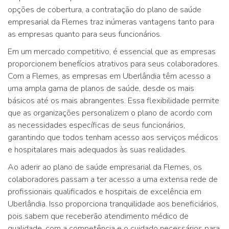
opções de cobertura, a contratação do plano de saúde
empresarial da Flemes traz inúmeras vantagens tanto para
as empresas quanto para seus funcionários.
Em um mercado competitivo, é essencial que as empresas
proporcionem benefícios atrativos para seus colaboradores.
Com a Flemes, as empresas em Uberlândia têm acesso a
uma ampla gama de planos de saúde, desde os mais
básicos até os mais abrangentes. Essa flexibilidade permite
que as organizações personalizem o plano de acordo com
as necessidades específicas de seus funcionários,
garantindo que todos tenham acesso aos serviços médicos
e hospitalares mais adequados às suas realidades.
Ao aderir ao plano de saúde empresarial da Flemes, os
colaboradores passam a ter acesso a uma extensa rede de
profissionais qualificados e hospitais de excelência em
Uberlândia. Isso proporciona tranquilidade aos beneficiários,
pois sabem que receberão atendimento médico de
qualidade, com a competência e o cuidado necessários para