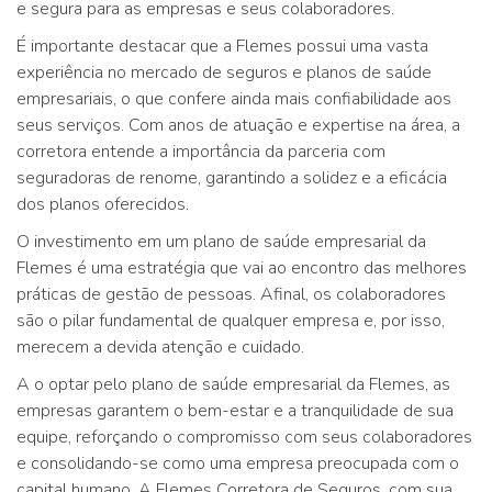
e segura para as empresas e seus colaboradores.
É importante destacar que a Flemes possui uma vasta
experiência no mercado de seguros e planos de saúde
empresariais, o que confere ainda mais confiabilidade aos
seus serviços. Com anos de atuação e expertise na área, a
corretora entende a importância da parceria com
seguradoras de renome, garantindo a solidez e a eficácia
dos planos oferecidos.
O investimento em um plano de saúde empresarial da
Flemes é uma estratégia que vai ao encontro das melhores
práticas de gestão de pessoas. Afinal, os colaboradores
são o pilar fundamental de qualquer empresa e, por isso,
merecem a devida atenção e cuidado.
A o optar pelo plano de saúde empresarial da Flemes, as
empresas garantem o bem-estar e a tranquilidade de sua
equipe, reforçando o compromisso com seus colaboradores
e consolidando-se como uma empresa preocupada com o
capital humano. A Flemes Corretora de Seguros, com sua