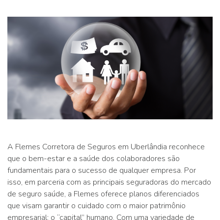
A Flemes Corretora de Seguros em Uberlândia reconhece
que o bem-estar e a saúde dos colaboradores são
fundamentais para o sucesso de qualquer empresa. Por
isso, em parceria com as principais seguradoras do mercado
de seguro saúde, a Flemes oferece planos diferenciados
que visam garantir o cuidado com o maior patrimônio
empresarial: o “capital” humano. Com uma variedade de