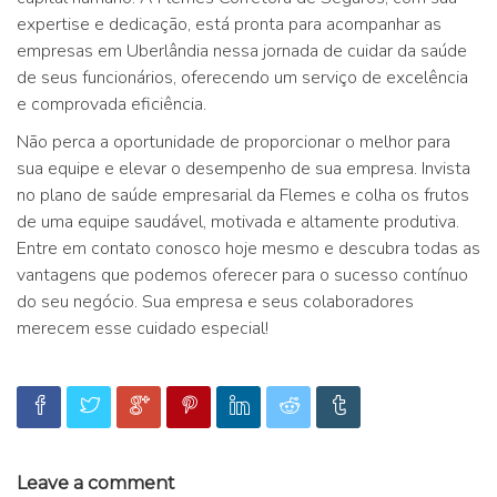
expertise e dedicação, está pronta para acompanhar as
empresas em Uberlândia nessa jornada de cuidar da saúde
de seus funcionários, oferecendo um serviço de excelência
e comprovada eficiência.
Não perca a oportunidade de proporcionar o melhor para
sua equipe e elevar o desempenho de sua empresa. Invista
no plano de saúde empresarial da Flemes e colha os frutos
de uma equipe saudável, motivada e altamente produtiva.
Entre em contato conosco hoje mesmo e descubra todas as
vantagens que podemos oferecer para o sucesso contínuo
do seu negócio. Sua empresa e seus colaboradores
merecem esse cuidado especial!
Leave a comment