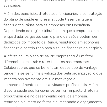
sua saúde.
Além dos benefícios diretos aos funcionários, a contratação
do plano de saúde empresarial pode trazer vantagens
fiscais e tributárias para as empresas em Uberlândia.
Dependendo do regime tributário em que a empresa está
enquadrada, os gastos com o plano de saúde podem ser
deduzidos do Imposto de Renda, resultando em economia
financeira e contribuindo para a saúde financeira do negócio.
A oferta de um plano de saúde empresarial é um fator
diferencial para atrair e reter talentos nas empresas.
Colaboradores que se beneficiam desse tipo de vantagem
tendem a se sentir mais valorizados pela organização, o que
impacta positivamente em sua motivação e
comprometimento com as atividades profissionais. Além
disso, a saúde dos funcionários tem um impacto direto na
produtividade e no desempenho geral da empresa,
reduzindo o número de faltas e aumentando o engajamento