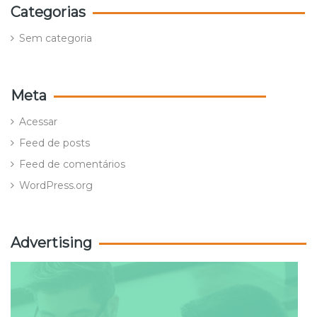
Categorias
Sem categoria
Meta
Acessar
Feed de posts
Feed de comentários
WordPress.org
Advertising