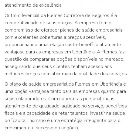
atendimento de excelência.
Outro diferencial da Flemes Corretora de Seguros é a
competitividade de seus preços. A empresa tem o
compromisso de oferecer planos de saúde empresariais
com excelentes coberturas a preços acessíveis,
proporcionando uma relação custo-benefício altamente
vantajosa para as empresas em Uberlândia. A Flemes faz
questão de comparar as opções disponíveis no mercado,
assegurando que seus clientes tenham acesso aos
melhores preços sem abrir mão da qualidade dos serviços.
O plano de saúde empresarial da Flemes em Uberlândia é
uma opção vantajosa tanto para as empresas quanto para
seus colaboradores. Com coberturas personalizadas,
atendimento de qualidade, agilidade no serviço, benefícios
fiscais e a capacidade de reter talentos, investir na saúde
do “capital” humano é uma estratégia inteligente para o
crescimento e sucesso do negócio.