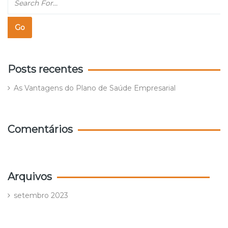
Posts recentes
As Vantagens do Plano de Saúde Empresarial
Comentários
Arquivos
setembro 2023