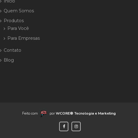
Início
Quem Somos
Produtos
Para Você
Para Empresas
Contato
Blog
Feito com
por
WCORE® Tecnologia e Marketing