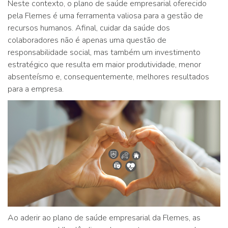
Neste contexto, o plano de saúde empresarial oferecido
pela Flemes é uma ferramenta valiosa para a gestão de
recursos humanos. Afinal, cuidar da saúde dos
colaboradores não é apenas uma questão de
responsabilidade social, mas também um investimento
estratégico que resulta em maior produtividade, menor
absenteísmo e, consequentemente, melhores resultados
para a empresa.
Ao aderir ao plano de saúde empresarial da Flemes, as